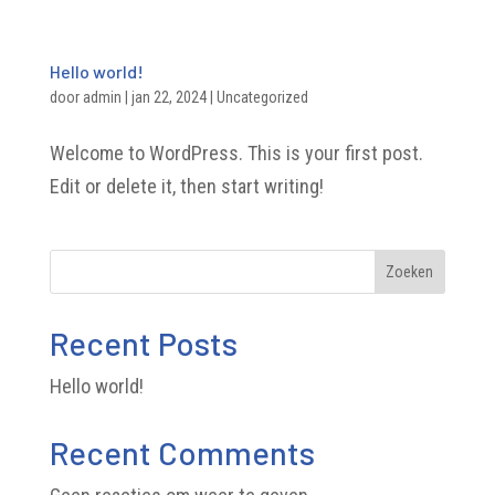
Hello world!
door
admin
|
jan 22, 2024
|
Uncategorized
Welcome to WordPress. This is your first post.
Edit or delete it, then start writing!
Zoeken
Recent Posts
Hello world!
Recent Comments