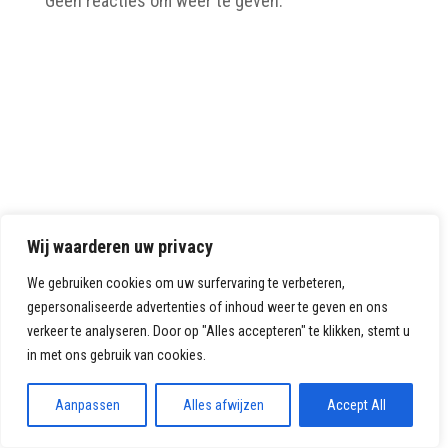
Geen reacties om weer te geven.
Wij waarderen uw privacy
We gebruiken cookies om uw surfervaring te verbeteren,
gepersonaliseerde advertenties of inhoud weer te geven en ons
verkeer te analyseren. Door op "Alles accepteren" te klikken, stemt u
in met ons gebruik van cookies.
Aanpassen
Alles afwijzen
Accept All